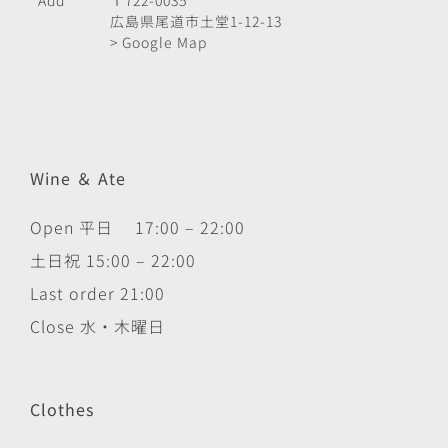
Add
〒722-0035
広島県尾道市土堂1-12-13
> Google Map
Wine ＆ Ate
Open 平日 17:00 – 22:00
土日祝 15:00 – 22:00
Last order 21:00
Close 水・木曜日
Clothes