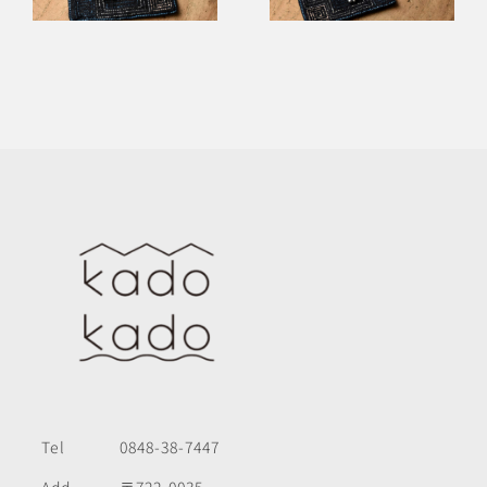
Tel
0848-38-7447