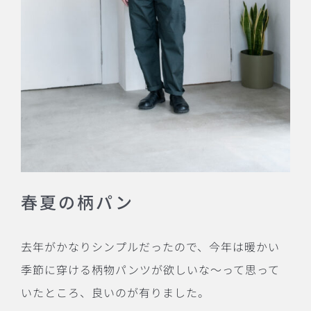
春夏の柄パン
去年がかなりシンプルだったので、今年は暖かい
季節に穿ける柄物パンツが欲しいな〜って思って
いたところ、良いのが有りました。