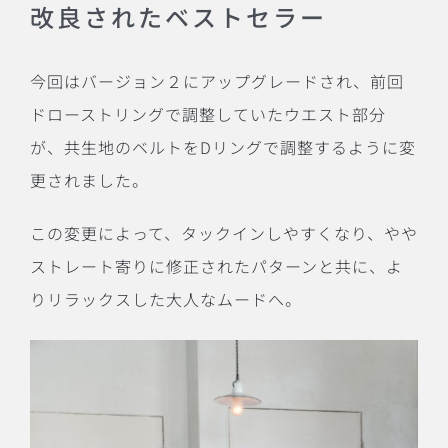
改良されたベストセラー
今回はバージョン２にアップグレードされ、前回
ドローストリングで調整していたウエスト部分
が、共生地のベルトを
D
リングで調整するように変
更されました。
この変更によって、タックインしやすくなり、やや
ストレート寄りに修正されたパターンと共に、よ
りリラックスした大人なムードへ。