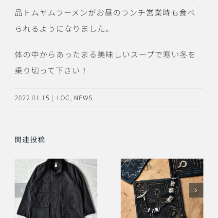
品トムヤムラーメンがお昼のランチ営業時も食べ
られるようになりました。
体の中からあったまる美味しいスープで寒い冬を
乗り切って下さい！
2022.01.15
|
LOG
,
NEWS
関連投稿