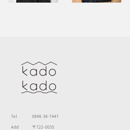
Tel
0848-38-7447
Add
〒722-0035