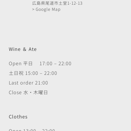
広島県尾道市土堂1-12-13
> Google Map
Wine ＆ Ate
Open 平日 17:00 – 22:00
土日祝 15:00 – 22:00
Last order 21:00
Close 水・木曜日
Clothes
Open 13:00 – 22:00