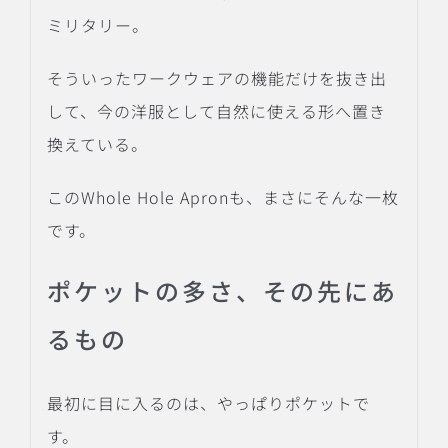
ミリタリー。
そういったワークウェアの機能だけを抜き出
して、今の洋服として自然に使える形へ置き
換えている。
このWhole Hole Apronも、まさにそんな一枚
です。
ポケットの多さ、その先にあ
るもの
最初に目に入るのは、やっぱりポケットで
す。