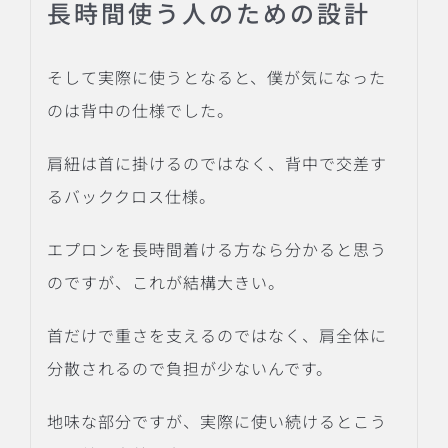
長時間使う人のための設計
そして実際に使うとなると、僕が気になった
のは背中の仕様でした。
肩紐は首に掛けるのではなく、背中で交差す
るバッククロス仕様。
エプロンを長時間着ける方なら分かると思う
のですが、これが結構大きい。
首だけで重さを支えるのではなく、肩全体に
分散されるので負担が少ないんです。
地味な部分ですが、実際に使い続けるとこう