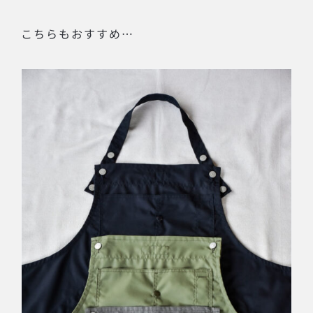
こちらもおすすめ…