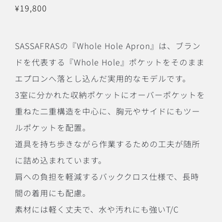
¥
19,800
SASSAFRASの『Whole Hole Apron』は、ブラン
ドを代表する『Whole Hole』ポケットをそのまま
エプロンへ落とし込んだ実用的なモデルです。
3室に分かれた収納ポケットにオーバーポケットを
重ねた二重構造を中心に、胸元やサイドにもツー
ルポケットを配置。
道具を持ち歩きながら作業するための工夫が随所
に詰め込まれています。
肩への負担を軽減するバッククロス仕様で、長時
間の着用にも配慮。
素材には軽く丈夫で、水や汚れにも強いT/C