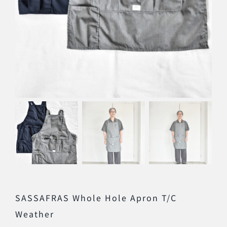
SASSAFRAS Whole Hole Apron T/C
Weather