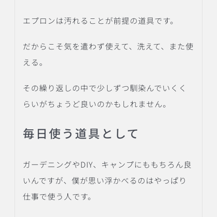
エプロンは汚れることが前提の道具です。
だからこそ気を遣わず使えて、洗えて、また使
える。
その繰り返しの中で少しずつ馴染んでいくく
らいがちょうど良いのかもしれません。
毎日使う道具として
ガーデニングやDIY、キャンプにももちろん良
いんですが、僕が思い浮かべるのはやっぱり
仕事で使う人です。