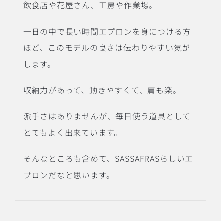
飲食店や花屋さん、工房や作業場。
一日の中で長い時間エプロンを身につける方
ほど、このモデルの良さは伝わりやすい気が
します。
収納力があって、動きやすくて、肩も楽。
派手さはありませんが、毎日使う道具として
とてもよく出来ています。
そんなところも含めて、SASSAFRASらしいエ
プロンだなと思います。