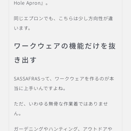
Hole Apron』。
同じエプロンでも、こちらは少し方向性が違
います。
ワークウェアの機能だけを抜
き出す
SASSAFRASって、ワークウェアを作るのが本
当に上手いんですよね。
ただ、いわゆる無骨な作業着ではありませ
ん。
ガーデニングやハンティング、アウトドアや