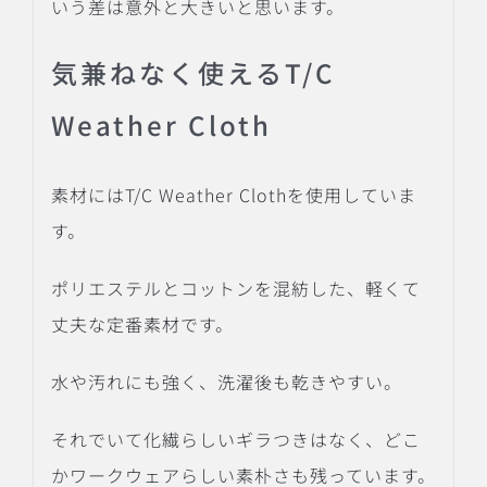
いう差は意外と大きいと思います。
気兼ねなく使えるT/C
Weather Cloth
素材にはT/C Weather Clothを使用していま
す。
ポリエステルとコットンを混紡した、軽くて
丈夫な定番素材です。
水や汚れにも強く、洗濯後も乾きやすい。
それでいて化繊らしいギラつきはなく、どこ
かワークウェアらしい素朴さも残っています。