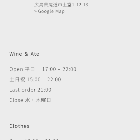
広島県尾道市土堂1-12-13
> Google Map
Wine ＆ Ate
Open 平日 17:00 – 22:00
土日祝 15:00 – 22:00
Last order 21:00
Close 水・木曜日
Clothes