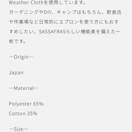
Weather Clothを使用しています。
ガーデニングやDIY、キャンプはもちろん、飲食店
や作業場など日常的にエプロンを使う方にもおす
すめしたい、SASSAFRASらしい機能美を備えた一
枚です。
―Origin―
Japan
―Material―
Polyester 65%
Cotton 35%
―Size―