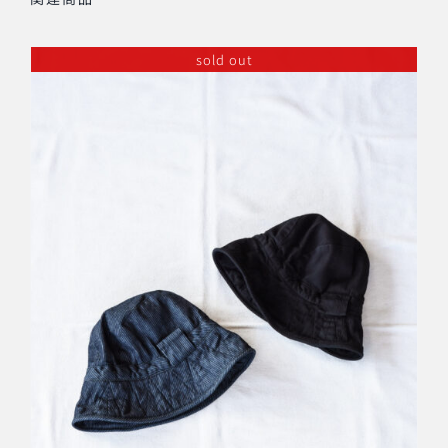
sold out