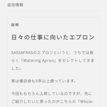
追加情報
説明
日々の仕事に向いたエプロン
SASSAFRASのエプロンというと、うちでは長
らく『Watering Apron』をセレクトしてきま
した。
実は僕自身も5年以上使っています。
今回ももちろん入荷しているのですが、先に
ご紹介したいと思ったのがこちらの『Whole