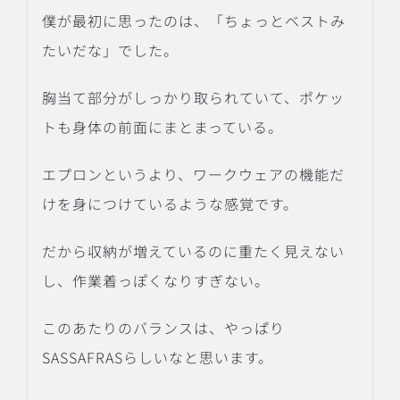
僕が最初に思ったのは、「ちょっとベストみ
たいだな」でした。
胸当て部分がしっかり取られていて、ポケッ
トも身体の前面にまとまっている。
エプロンというより、ワークウェアの機能だ
けを身につけているような感覚です。
だから収納が増えているのに重たく見えない
し、作業着っぽくなりすぎない。
このあたりのバランスは、やっぱり
SASSAFRASらしいなと思います。