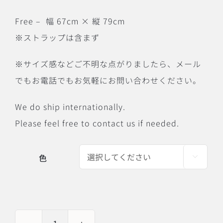
Free – 幅 67cm × 縦 79cm
※ストラップは含まず
※サイズ感などご不明な点がりましたら、メール
でもお電話でもお気軽にお問い合わせください。
We do ship internationally.
Please feel free to contact us if needed.
色
