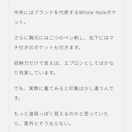
中央にはブランドを代表するWhole Holeポケ
ット。
さらに胸元には二つのペン刺し、右下にはマ
チ付きのポケットも付きます。
収納力だけで言えば、エプロンとしてはかな
り充実しています。
でも、実際に着てみると印象は少し違うんで
す。
もっと道具っぽく見えるのかと思っていた
ら、意外とそうならない。