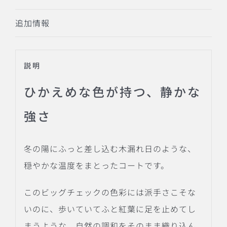
追加情報
説明
ひかえめな色が持つ、静かな
強さ
冬の陽にふっと差し込む木漏れ日のような、
穏やかな温度をまとったコートです。
このビッグチェックの色彩には派手さこそな
いのに、歩いていてふと紅葉に足を止めてし
まうような、自然の調和をそのまま織り込ん