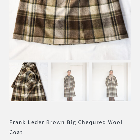
Frank Leder Brown Big Chequred Wool
Coat