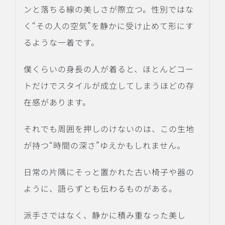
ンと落ちる線の美しさが際立つ。性別ではな
く“その人の空気”を静かに受け止めて形にす
るような一着です。
僕くらいの身長の人が着ると、ほとんどコー
トだけでスタイルが成立してしまうほどの存
在感があります。
それでも周囲を押しのけないのは、この生地
が持つ“時間の深さ”ゆえかもしれません。
日常の片隅にそっと置かれた古い椅子や器の
ように、語らずとも伝わるものがある。
派手さではなく、静かに積み重なった美し