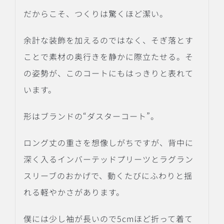
だからこそ、つくりは驚くほど潔い。
余計な装飾を加えるのではなく、そぎ落とす
ことで素材の奥行きを静かに際立たせる。そ
の姿勢が、このコートにもはっきりと表れて
います。
形はブランドの“ダスターコート”。
ロング丈の重さを想像しがちですが、背中に
深く入るインバーテッドプリーツとラグラン
スリーブのおかげで、動くたびにふわりと揺
れる軽やかさがあります。
僕には少し袖が長いので5cmほど折って着て