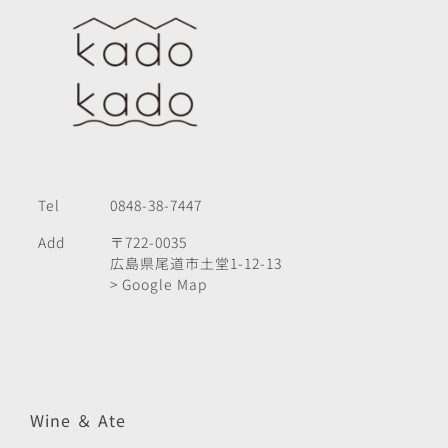
Tel
0848-38-7447
Add
〒722-0035
広島県尾道市土堂1-12-13
> Google Map
Wine ＆ Ate