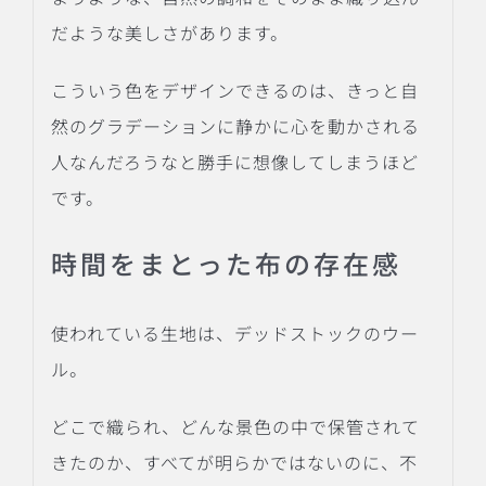
だような美しさがあります。
こういう色をデザインできるのは、きっと自
然のグラデーションに静かに心を動かされる
人なんだろうなと勝手に想像してしまうほど
です。
時間をまとった布の存在感
使われている生地は、デッドストックのウー
ル。
どこで織られ、どんな景色の中で保管されて
きたのか、すべてが明らかではないのに、不