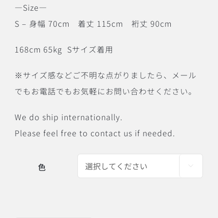
―Size―
S – 身幅 70cm 着丈 115cm 裄丈 90cm
168cm 65kg Sサイズ着用
※サイズ感などご不明な点がりましたら、メール
でもお電話でもお気軽にお問い合わせください。
We do ship internationally.
Please feel free to contact us if needed.
色
