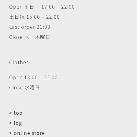
Open 平日 17:00 – 22:00
土日祝 15:00 – 22:00
Last order 21:00
Close 水・木曜日
Clothes
Open 13:00 – 22:00
Close 水曜日
> top
> log
> online store