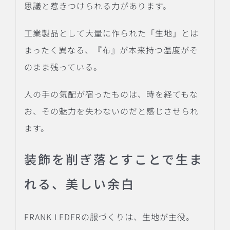
思議と惹きつけられる力があります。
工業製品として大量に作られた「生地」とは
まったく異なる、『布』が本来持つ温度がそ
のまま残っている。
人の手の気配が宿ったものは、時を経てもな
お、その魅力を失わないのだと感じさせられ
ます。
装飾を削ぎ落とすことで生ま
れる、美しい余白
FRANK LEDERの服づくりは、生地が主役。