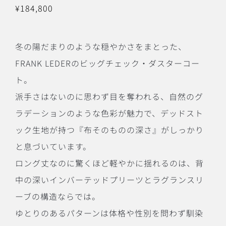
¥
184,800
冬の陽だまりのような穏やかさをまとった、
FRANK LEDERのビッグチェック・ダスターコー
ト。
派手さはないのに思わず目を奪われる、自然のグ
ラデーションのような色彩が魅力で、デッドスト
ック生地が持つ『布そのものの深さ』がしっかり
と息づいています。
ロング丈なのに驚くほど軽やかに揺れるのは、背
中の深いインバーテッドプリーツとラグランスリ
ーブの構造ならでは。
ゆとりのあるパターンは体格や性別を問わず馴染