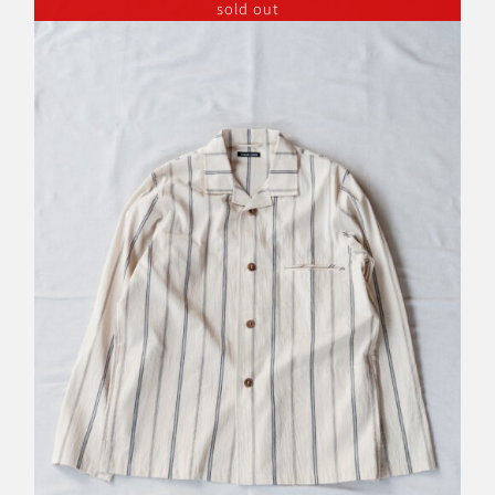
sold out