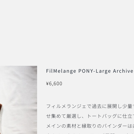
FilMelange PONY-Large Archive
¥
6,600
フィルメランジェで過去に展開し少量
せ集めて厳選し、トートバッグに仕立
メインの素材と縁取りのバインダーは