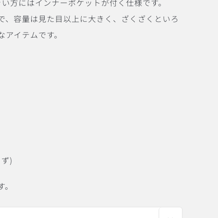
きい方にはインナーポケットが付く仕様です。
で、容量は見た目以上に大きく、ざくざくといろ
なアイテムです。
まず)
す。