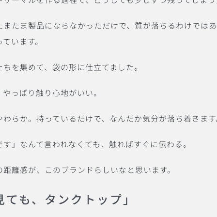
たまたま製品にならなかっただけで、質が落ちるわけでは
っています。
たちを集めて、袋の形に仕立てました。
、やっぱり触り心地がいい。
やわらか。持っているだけで、なんだか気分が落ち着きます
です」なんて言われなくても、触ればすぐに伝わる。
の距離感が、このブランドらしいなと思います。
見ても、タンクトップ」