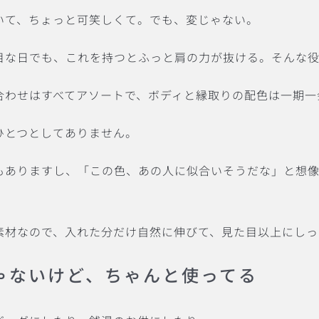
いて、ちょっと可笑しくて。でも、変じゃない。
目な日でも、これを持つとふっと肩の力が抜ける。そんな役
合わせはすべてアソートで、ボディと縁取りの配色は一期一
ひとつとしてありません。
もありますし、「この色、あの人に似合いそうだな」と想
。
素材なので、入れた分だけ自然に伸びて、見た目以上にしっ
ゃないけど、ちゃんと使ってる