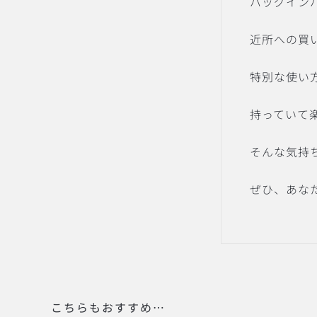
バッグイン
近所への買
特別な使い
持っていて
そんな気持
ぜひ、あな
こちらもおすすめ…