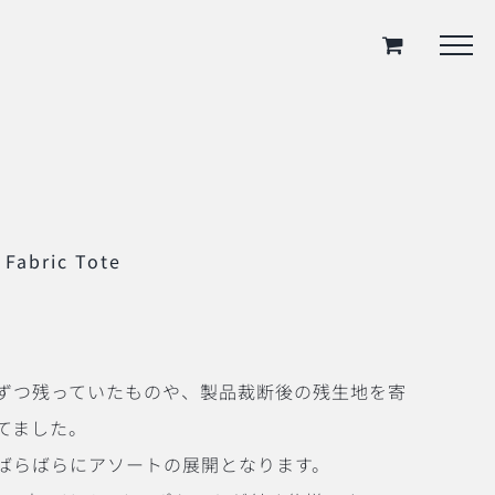
 Fabric Tote
ずつ残っていたものや、製品裁断後の残生地を寄
てました。
ばらばらにアソートの展開となります。