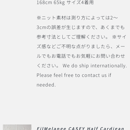
168cm 65kg サイズ4着用
※ニット素材は測り方によっては2〜
3cmの誤差が生じますので、あくまでも
参考寸法としてご理解ください。 ※サイ
ズ感などご不明な点がりましたら、メー
ルでもお電話でもお気軽にお問い合わせ
ください。 We do ship internationally.
Please feel free to contact us if
needed.
FilMelange CASEY Half Cardigan