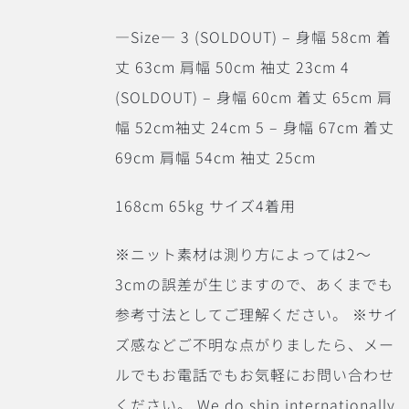
―Size― 3 (SOLDOUT) – 身幅 58cm 着
丈 63cm 肩幅 50cm 袖丈 23cm 4
(SOLDOUT) – 身幅 60cm 着丈 65cm 肩
幅 52cm袖丈 24cm 5 – 身幅 67cm 着丈
69cm 肩幅 54cm 袖丈 25cm
168cm 65kg サイズ4着用
※ニット素材は測り方によっては2〜
3cmの誤差が生じますので、あくまでも
参考寸法としてご理解ください。 ※サイ
ズ感などご不明な点がりましたら、メー
ルでもお電話でもお気軽にお問い合わせ
ください。 We do ship internationally.