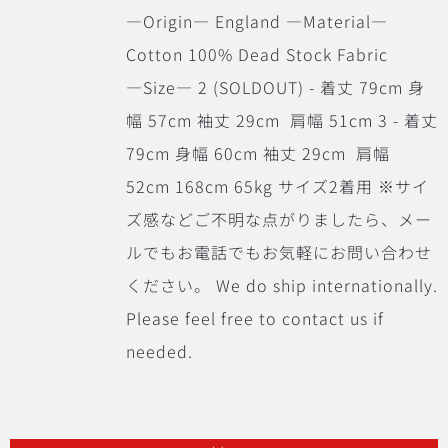
―Origin― England ―Material―
Cotton 100% Dead Stock Fabric
―Size― 2 (SOLDOUT) - 着丈 79cm 身
幅 57cm 袖丈 29cm 肩幅 51cm 3 - 着丈
79cm 身幅 60cm 袖丈 29cm 肩幅
52cm 168cm 65kg サイズ2着用 ※サイ
ズ感などご不明な点がりましたら、メー
ルでもお電話でもお気軽にお問い合わせ
ください。 We do ship internationally.
Please feel free to contact us if
needed.