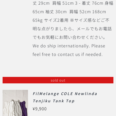
丈 29cm 肩幅 51cm 3 - 着丈 76cm 身幅
65cm 袖丈 30cm 肩幅 52cm 168cm
65kg サイズ2着用 ※サイズ感などご不
明な点がりましたら、メールでもお電話
でもお気軽にお問い合わせください。
We do ship internationally. Please
feel free to contact us if needed.
sold out
FilMelange COLE Newlinda
Tenjiku Tank Top
¥
9,900