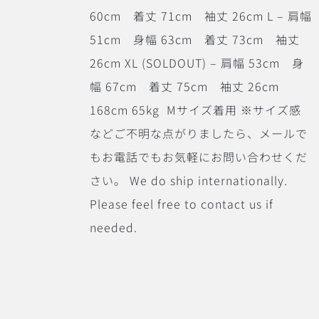
60cm 着丈 71cm 袖丈 26cm L – 肩幅
51cm 身幅 63cm 着丈 73cm 袖丈
26cm XL (SOLDOUT) – 肩幅 53cm 身
幅 67cm 着丈 75cm 袖丈 26cm
168cm 65kg Mサイズ着用 ※サイズ感
などご不明な点がりましたら、メールで
もお電話でもお気軽にお問い合わせくだ
さい。 We do ship internationally.
Please feel free to contact us if
needed.