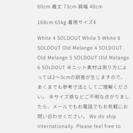
60cm 着丈 73cm 肩幅 40cm
168cm 65kg 着用サイズ4
White 4 SOLDOUT White 5 White 6
SOLDOUT Old Melange 4 SOLDOUT
Old Melange 5 SOLDOUT Old Melange
6 SOLDOUT ※ニット素材は測り方によ
っては2〜3cmの誤差が生じますので、
あくまでも参考寸法としてご理解くださ
い。 ※サイズ感などご不明な点がりまし
たら、メールでもお電話でもお気軽にお
問い合わせください。 We do ship
internationally. Please feel free to