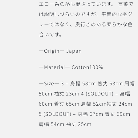
エロー系の糸も混ざっています。 言葉で
は説明しづらいのですが、平面的な杢グ
レーではなく、奥行きのある柔らかな色
合いです。
―Origin― Japan
―Material― Cotton100%
―Size― 3 – 身幅 58cm 着丈 63cm 肩幅
50cm 袖丈 23cm 4 (SOLDOUT) – 身幅
60cm 着丈 65cm 肩幅 52cm袖丈 24cm
5 (SOLDOUT) – 身幅 67cm 着丈 69cm
肩幅 54cm 袖丈 25cm