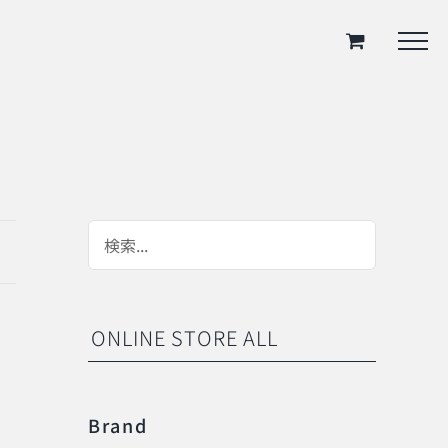
ONLINE STORE ALL
Brand