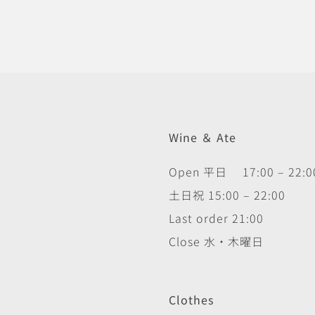
Wine ＆ Ate
Open 平日 17:00 – 22:0
土日祝 15:00 – 22:00
Last order 21:00
Close 水・木曜日
Clothes