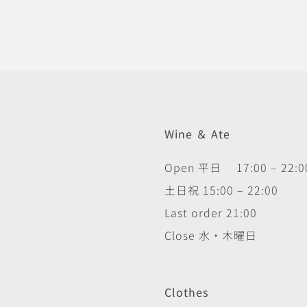
Wine ＆ Ate
Open 平日 17:00 – 22:0
土日祝 15:00 – 22:00
Last order 21:00
Close 水・木曜日
Clothes