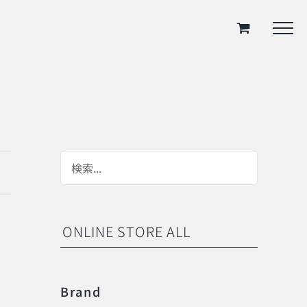
ONLINE STORE ALL
Brand