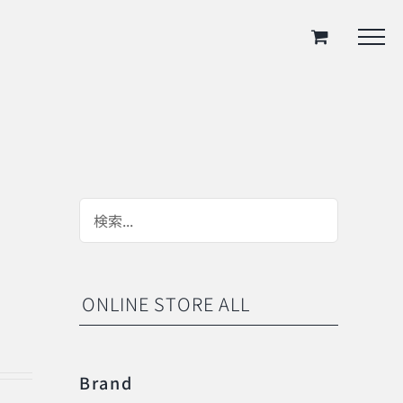
ONLINE STORE ALL
Brand