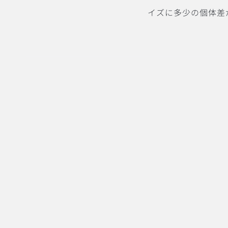
イズに多少の個体差