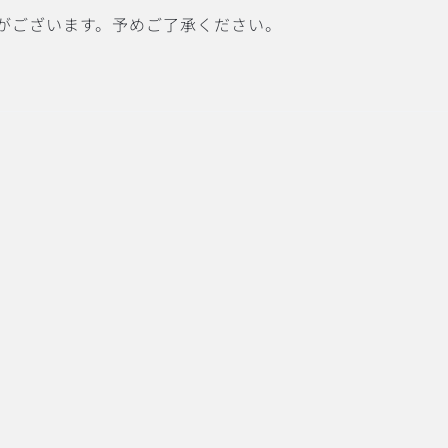
がございます。予めご了承ください。