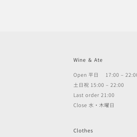
Wine ＆ Ate
Open 平日 17:00 – 22:0
土日祝 15:00 – 22:00
Last order 21:00
Close 水・木曜日
Clothes