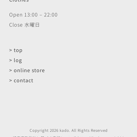
Open 13:00 – 22:00
Close 水曜日
> top
> log
> online store
> contact
Copyright
2026
kado
. All Rights Reserved