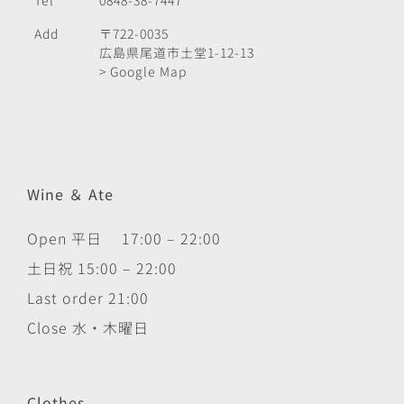
Add
〒722-0035
広島県尾道市土堂1-12-13
> Google Map
Wine ＆ Ate
Open 平日 17:00 – 22:00
土日祝 15:00 – 22:00
Last order 21:00
Close 水・木曜日
Clothes