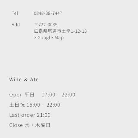
Tel
0848-38-7447
Add
〒722-0035
広島県尾道市土堂1-12-13
> Google Map
Wine ＆ Ate
Open 平日 17:00 – 22:00
土日祝 15:00 – 22:00
Last order 21:00
Close 水・木曜日