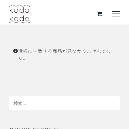
Skip
to
content
選択に一致する商品が見つかりませんでし
た。