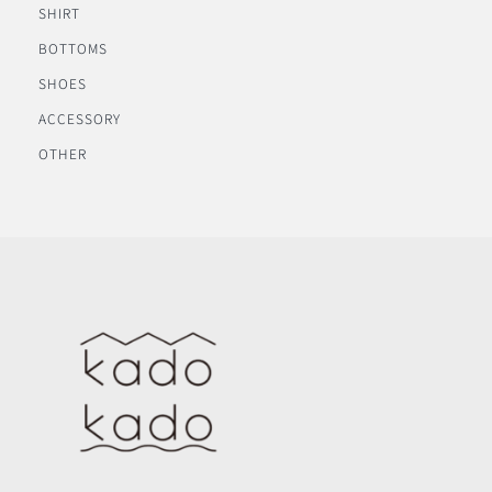
SHIRT
BOTTOMS
SHOES
ACCESSORY
OTHER