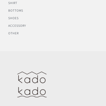
SHIRT
BOTTOMS
SHOES
ACCESSORY
OTHER