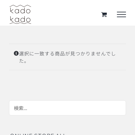
Skip
to
content
選択に一致する商品が見つかりませんでし
た。