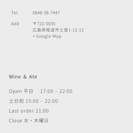
Tel
0848-38-7447
Add
〒722-0035
広島県尾道市土堂1-12-13
> Google Map
Wine ＆ Ate
Open 平日 17:00 – 22:00
土日祝 15:00 – 22:00
Last order 21:00
Close 水・木曜日