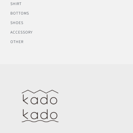
SHIRT
BOTTOMS
SHOES
ACCESSORY
OTHER