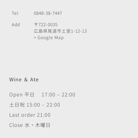
Tel
0848-38-7447
Add
〒722-0035
広島県尾道市土堂1-12-13
> Google Map
Wine ＆ Ate
Open 平日 17:00 – 22:00
土日祝 15:00 – 22:00
Last order 21:00
Close 水・木曜日