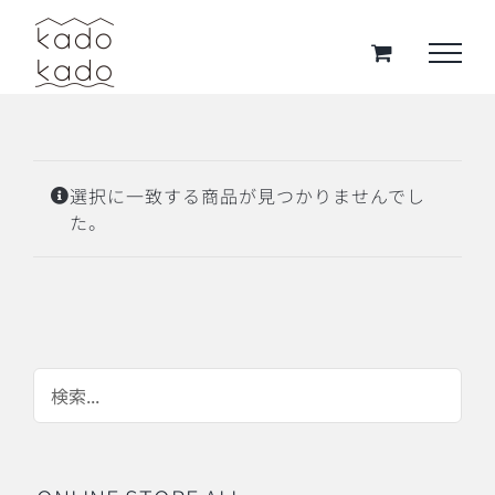
Skip
to
content
選択に一致する商品が見つかりませんでし
た。