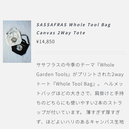
SASSAFRAS Whole Tool Bag
Canvas 2Way Tote
¥
14,850
ササフラスの今季のテーマ『Whole
Garden Tools』がプリントされた2way
トート『Whole Tool Bag』。 ヘルメッ
トバッグほどの大きさで、肩掛けと手持
ちのどちらにも使いやすい2本のストラ
ップが付いています。 薄すぎず厚すぎ
ず、ほどよいハリのあるキャンバス生地