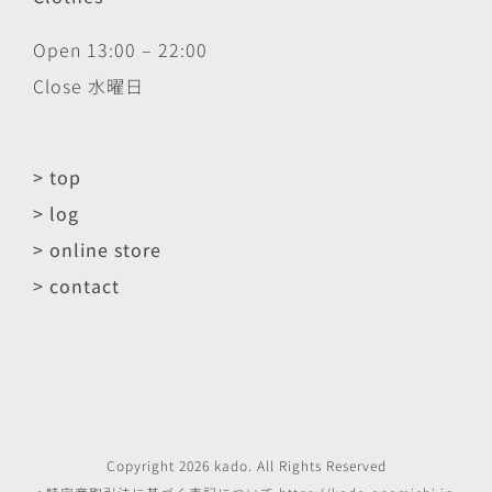
Open 13:00 – 22:00
Close 水曜日
> top
> log
> online store
> contact
Copyright
2026
kado
. All Rights Reserved