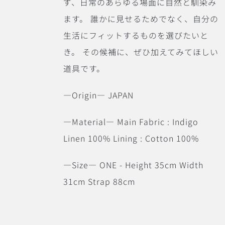
ず、日常のあらゆる場面に自然と馴染み
ます。 誰かに見せるためでなく、自分の
生活にフィットするものを選びたいと
き。 その候補に、ぜひ加えてみてほしい
道具です。
―Origin― JAPAN
―Material― Main Fabric : Indigo
Linen 100% Lining : Cotton 100%
―Size― ONE - Height 35cm Width
31cm Strap 88cm