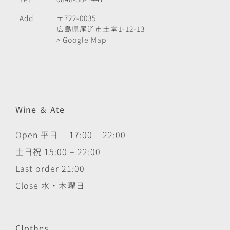
Add
〒722-0035
広島県尾道市土堂1-12-13
> Google Map
Wine ＆ Ate
Open 平日 17:00 – 22:00
土日祝 15:00 – 22:00
Last order 21:00
Close 水・木曜日
Clothes